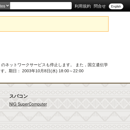
利用規約
問合せ
English
 のネットワークサービスも停止します。 また，国立遺伝学
： 2003年10月8日(水) 18:00～22:00
スパコン
NIG SuperComputer