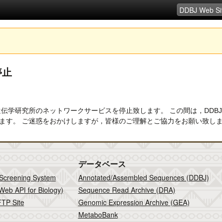
ス停止
伝学研究所のネットワークサービスを停止致します。 この間は，DDBJ
停止します。 ご迷惑をおかけしますが，皆様のご理解とご協力をお願い致します。期日
データベース
 Screening System
Annotated/Assembled Sequences (DDBJ)
Web API for Biology)
Sequence Read Archive (DRA)
TP Site
Genomic Expression Archive (GEA)
MetaboBank