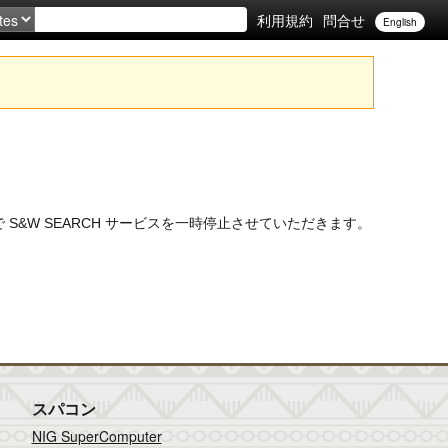
利用規約
問合せ
English
で S&W SEARCH サービスを一時停止させていただきます。
スパコン
NIG SuperComputer