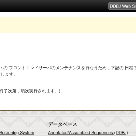
tcher の フロントエンドサーバのメンテナンスを行なうため，下記の 日程
致します。
終了次第，順次実行されます。)
データベース
 Screening System
Annotated/Assembled Sequences (DDBJ)