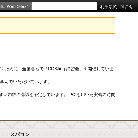
利用規約
問合せ
くために，全国各地で「DDBJing 講習会」を開催していま
を学んでいただいています。
やすい内容の講議を予定しています。 PC を用いた実習の時間
スパコン