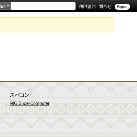
利用規約
問合せ
English
スパコン
NIG SuperComputer