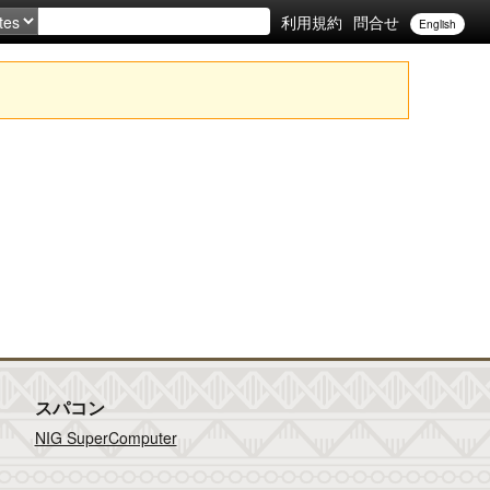
利用規約
問合せ
English
スパコン
NIG SuperComputer