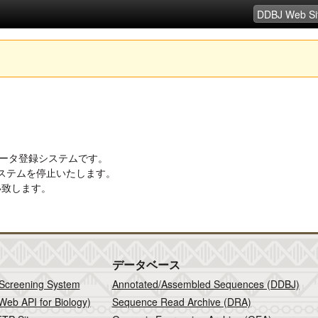
列データ登録システムです。
システムを停止いたします。
い致します。
データベース
 Screening System
Annotated/Assembled Sequences (DDBJ)
Web API for Biology)
Sequence Read Archive (DRA)