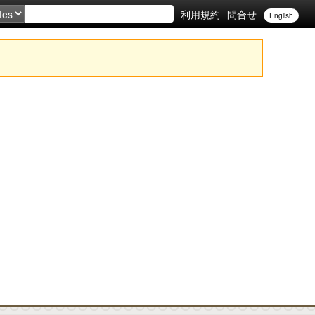
利用規約
問合せ
English