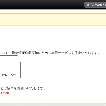
ービスについて，緊急保守作業実施のため，本日サービスを停止いたします。
, HMMPFAM)
解とご協力をお願いいたします。
7:30）