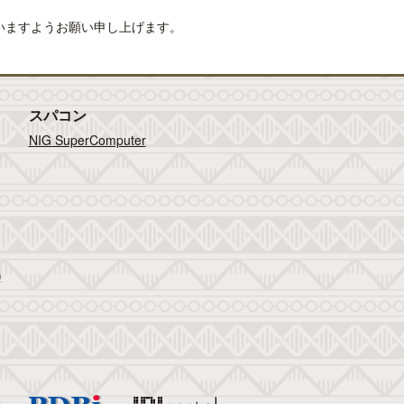
下さいますようお願い申し上げます。
スパコン
NIG SuperComputer
)