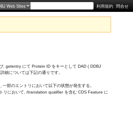
利用規約
問合せ
 にて Protein ID をキーとして DAD ( DDBJ
した。詳細については下記の通りです。
のうち, 一部のエントリにおいて以下の状態が発生する。
トリにおいて, /translation qualifier を含む CDS Feature に