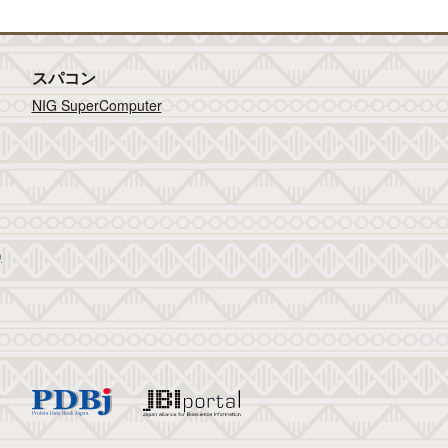
スパコン
NIG SuperComputer
)