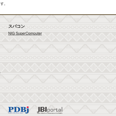
ます。
スパコン
NIG SuperComputer
)