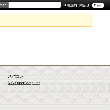
利用規約
問合せ
English
スパコン
NIG SuperComputer