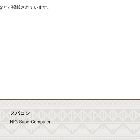
説などが掲載されています。
スパコン
NIG SuperComputer