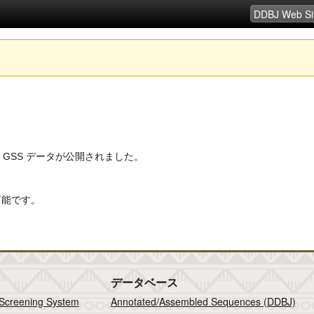
の GSS データが公開されました。
可能です。
データベース
 Screening System
Annotated/Assembled Sequences (DDBJ)