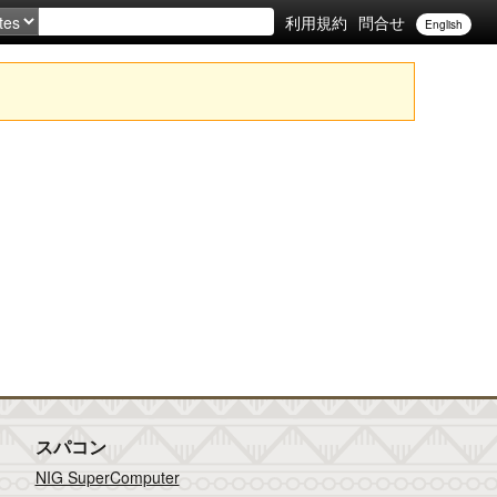
利用規約
問合せ
English
スパコン
NIG SuperComputer