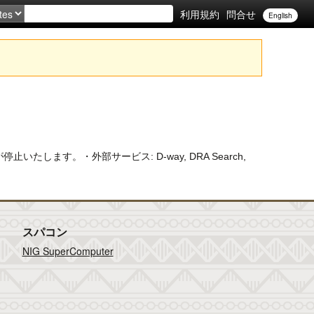
利用規約
問合せ
English
停止いたします。・外部サービス: D-way, DRA Search,
スパコン
NIG SuperComputer