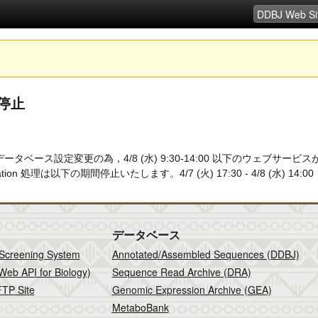
テム停止
び，データベース設定変更の為，4/8 (水) 9:30-14:00 以下のウェブサービスが
lidation 処理は以下の期間停止いたします。4/7 (火) 17:30 - 4/8 (水) 14:00
データベース
 Screening System
Annotated/Assembled Sequences (DDBJ)
Web API for Biology)
Sequence Read Archive (DRA)
TP Site
Genomic Expression Archive (GEA)
MetaboBank