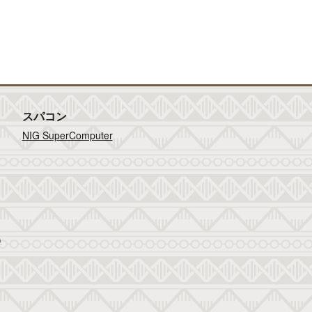
スパコン
NIG SuperComputer
)