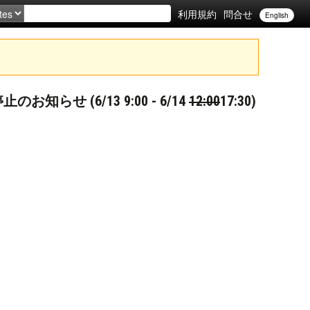
利用規約
問合せ
English
停止のお知らせ (6/13 9:00 - 6/14
12:00
17:30)