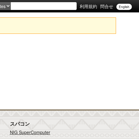
利用規約
問合せ
English
スパコン
NIG SuperComputer