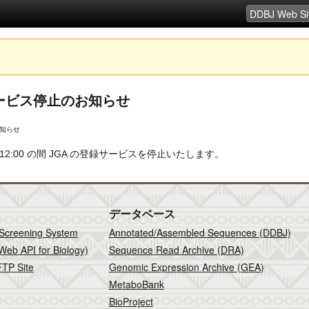
D の登録サービス停止のお知らせ
のお知らせ
-12:00 の間 JGA の登録サービスを停止いたします。
データベース
 Screening System
Annotated/Assembled Sequences (DDBJ)
Web API for Biology)
Sequence Read Archive (DRA)
TP Site
Genomic Expression Archive (GEA)
MetaboBank
BioProject