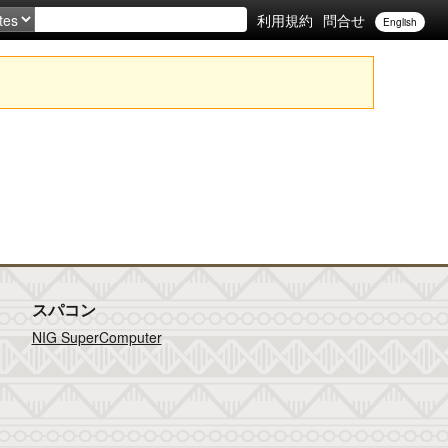
利用規約
問合せ
English
スパコン
NIG SuperComputer