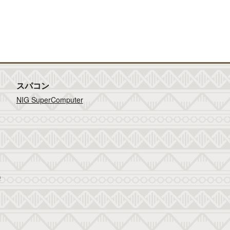
スパコン
NIG SuperComputer
)