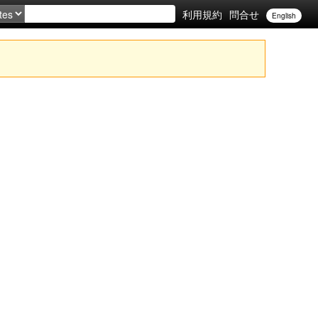
利用規約
問合せ
English