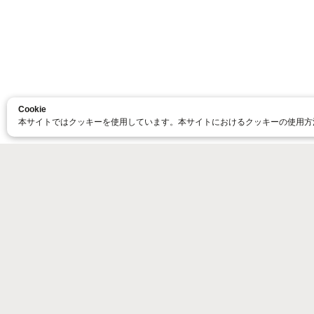
Cookie
本サイトではクッキーを使用しています。本サイトにおけるクッキーの使用方