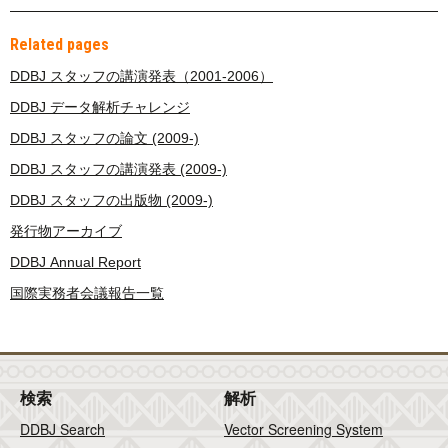
Related pages
DDBJ スタッフの講演発表（2001-2006）
DDBJ データ解析チャレンジ
DDBJ スタッフの論文 (2009-)
DDBJ スタッフの講演発表 (2009-)
DDBJ スタッフの出版物 (2009-)
発行物アーカイブ
DDBJ Annual Report
国際実務者会議報告一覧
検索
解析
DDBJ Search
Vector Screening System