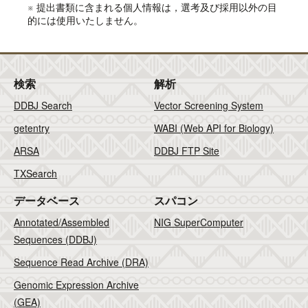
※ 提出書類に含まれる個人情報は，選考及び採用以外の目
的には使用いたしません。
検索
解析
DDBJ Search
Vector Screening System
getentry
WABI (Web API for Biology)
ARSA
DDBJ FTP Site
TXSearch
データベース
スパコン
Annotated/Assembled
NIG SuperComputer
Sequences (DDBJ)
Sequence Read Archive (DRA)
Genomic Expression Archive
(GEA)