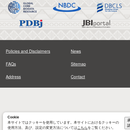
Policies and Disclaimers
News
FAQs
Sitemap
Address
Contact
Cookie
本サイトではクッキーを使用しています。本サイトにおけるクッキーの
使用方法、及び、設定の変更方法については
こちら
をご覧ください。