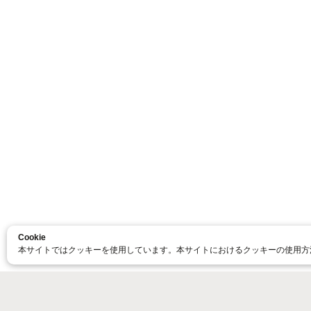
Cookie
本サイトではクッキーを使用しています。本サイトにおけるクッキーの使用方