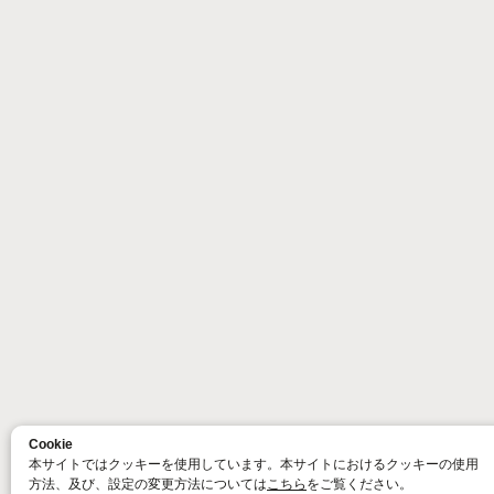
Cookie
本サイトではクッキーを使用しています。本サイトにおけるクッキーの使用
方法、及び、設定の変更方法については
こちら
をご覧ください。