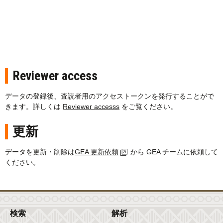
Reviewer access
データの登録後、査読者用のアクセストークンを発行することがで
きます。詳しくは
Reviewer accesss
をご覧ください。
更新
データを更新・削除は
GEA 更新依頼
から GEA チームに依頼して
ください。
検索
解析