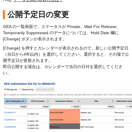
公開予定日の変更
GEA の一覧画面で、ステータスが Private、Wait For Release、
Temporarily Suppressed のデータについては、Hold Date 欄に
[Change] ボタンが表示されます。
[Change] を押すとカレンダーが表示されるので、新しい公開予定日
（当日から4年以内）を選択してください。選択すると、その場で公
開予定日が更新されます。
即日公開する場合は、カレンダーで当日の日付を選択してくださ
い。