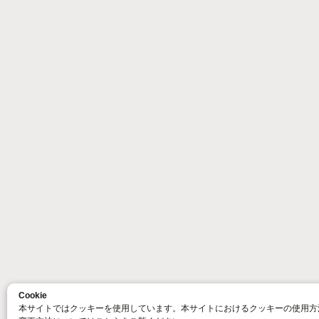
Cookie
本サイトではクッキーを使用しています。本サイトにおけるクッキーの使用方