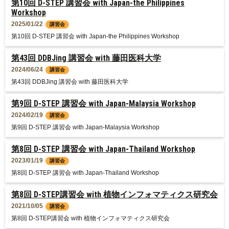
第10回 D-STEP 講習会 with Japan-the Philippines
Workshop
2025/01/22
講習会
第10回 D-STEP 講習会 with Japan-the Philippines Workshop
第43回 DDBJing 講習会 with 藤田医科大学
2024/06/24
講習会
第43回 DDBJing 講習会 with 藤田医科大学
第9回 D-STEP 講習会 with Japan-Malaysia Workshop
2024/02/19
講習会
第9回 D-STEP 講習会 with Japan-Malaysia Workshop
第8回 D-STEP 講習会 with Japan-Thailand Workshop
2023/01/19
講習会
第8回 D-STEP 講習会 with Japan-Thailand Workshop
第8回 D-STEP講習会 with 植物インフォマティクス研究会
2021/10/05
講習会
第8回 D-STEP講習会 with 植物インフォマティクス研究会