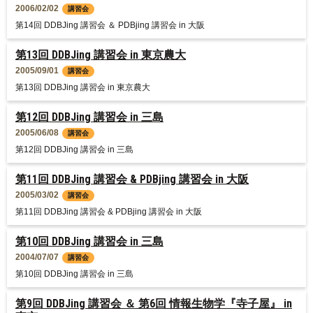
2006/02/02
講習会
第14回 DDBJing 講習会 ＆ PDBjing 講習会 in 大阪
第13回 DDBJing 講習会 in 東京農大
2005/09/01
講習会
第13回 DDBJing 講習会 in 東京農大
第12回 DDBJing 講習会 in 三島
2005/06/08
講習会
第12回 DDBJing 講習会 in 三島
第11回 DDBJing 講習会 & PDBjing 講習会 in 大阪
2005/03/02
講習会
第11回 DDBJing 講習会 & PDBjing 講習会 in 大阪
第10回 DDBJing 講習会 in 三島
2004/07/07
講習会
第10回 DDBJing 講習会 in 三島
第9回 DDBJing 講習会 ＆ 第6回 情報生物学『寺子屋』 in