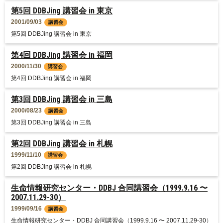
第5回 DDBJing 講習会 in 東京
2001/09/03
講習会
第5回 DDBJing 講習会 in 東京
第4回 DDBJing 講習会 in 福岡
2000/11/30
講習会
第4回 DDBJing 講習会 in 福岡
第3回 DDBJing 講習会 in 三島
2000/08/23
講習会
第3回 DDBJing 講習会 in 三島
第2回 DDBJing 講習会 in 札幌
1999/11/10
講習会
第2回 DDBJing 講習会 in 札幌
生命情報研究センター・DDBJ 合同講習会（1999.9.16 〜
2007.11.29-30）
1999/09/16
講習会
生命情報研究センター・DDBJ 合同講習会（1999.9.16 〜 2007.11.29-30）