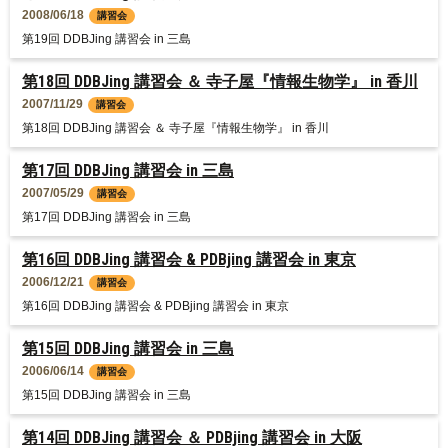
2008/06/18
講習会
第19回 DDBJing 講習会 in 三島
第18回 DDBJing 講習会 ＆ 寺子屋『情報生物学』 in 香川
2007/11/29
講習会
第18回 DDBJing 講習会 ＆ 寺子屋『情報生物学』 in 香川
第17回 DDBJing 講習会 in 三島
2007/05/29
講習会
第17回 DDBJing 講習会 in 三島
第16回 DDBJing 講習会 & PDBjing 講習会 in 東京
2006/12/21
講習会
第16回 DDBJing 講習会 & PDBjing 講習会 in 東京
第15回 DDBJing 講習会 in 三島
2006/06/14
講習会
第15回 DDBJing 講習会 in 三島
第14回 DDBJing 講習会 ＆ PDBjing 講習会 in 大阪