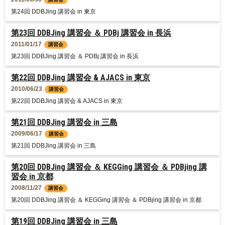
第24回 DDBJing 講習会 in 東京
第23回 DDBJing 講習会 ＆ PDBj 講習会 in 長浜
2011/01/17
講習会
第23回 DDBJing 講習会 ＆ PDBj 講習会 in 長浜
第22回 DDBJing 講習会 & AJACS in 東京
2010/06/23
講習会
第22回 DDBJing 講習会 & AJACS in 東京
第21回 DDBJing 講習会 in 三島
2009/06/17
講習会
第21回 DDBJing 講習会 in 三島
第20回 DDBJing 講習会 ＆ KEGGing 講習会 ＆ PDBjing 講
習会 in 京都
2008/11/27
講習会
第20回 DDBJing 講習会 ＆ KEGGing 講習会 ＆ PDBjing 講習会 in 京都
第19回 DDBJing 講習会 in 三島