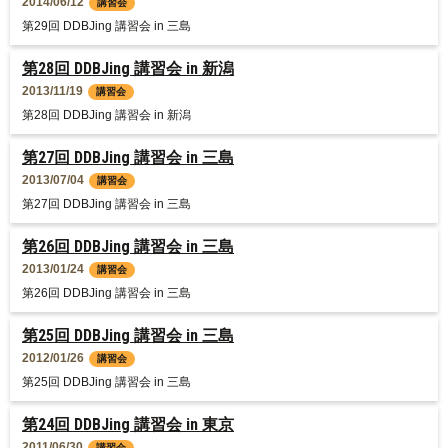
2014/06/12
講習会
第29回 DDBJing 講習会 in 三島
第28回 DDBJing 講習会 in 新潟
2013/11/19
講習会
第28回 DDBJing 講習会 in 新潟
第27回 DDBJing 講習会 in 三島
2013/07/04
講習会
第27回 DDBJing 講習会 in 三島
第26回 DDBJing 講習会 in 三島
2013/01/24
講習会
第26回 DDBJing 講習会 in 三島
第25回 DDBJing 講習会 in 三島
2012/01/26
講習会
第25回 DDBJing 講習会 in 三島
第24回 DDBJing 講習会 in 東京
2011/06/30
講習会