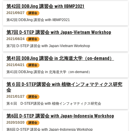
第42回 DDBJing 講習会 with IIBMP2021
2021/09/27
講習会
第42回 DDBJing 講習会 with IIBMP2021
第7回 D-STEP 講習会 with Japan-Vietnam Workshop
2021/08/24
講習会
第7回 D-STEP 講習会 with Japan-Vietnam Workshop
第41回 DDBJing 講習会 in 北海道大学（on-demand）
2021/04/21
講習会
第41回 DDBJing 講習会 in 北海道大学（on-demand）
第６回 D-STEP講習会 with 植物インフォマティクス研究
会
2021/01/27
講習会
第６回 D-STEP講習会 with 植物インフォマティクス研究会
第6回 D-STEP 講習会 with Japan-Indonesia Workshop
2020/10/20
講習会
第6回 D-STEP 講習会 with Japan-Indonesia Workshop