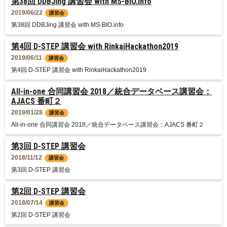
第38回 DDBJing 講習会 with MS-BIO.info
2019/06/22
講習会
第38回 DDBJing 講習会 with MS-BIO.info
第4回 D-STEP 講習会 with RinkaiHackathon2019
2019/06/11
講習会
第4回 D-STEP 講習会 with RinkaiHackathon2019
All-in-one 合同講習会 2018／統合データベース講習会：
AJACS 番町２
2019/01/28
講習会
All-in-one 合同講習会 2018／統合データベース講習会：AJACS 番町２
第3回 D-STEP 講習会
2018/11/12
講習会
第3回 D-STEP 講習会
第2回 D-STEP 講習会
2018/07/14
講習会
第2回 D-STEP 講習会