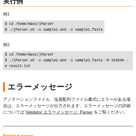
実行例
例1
$ cd /home/mass/jParser

例2
$ cd /home/mass/jParser

$ ./jParser.sh -x sample2.ann -s sample2.fasta -M 16384m -
エラーメッセージ
アノテーションファイル、塩基配列ファイル書式にエラーがある場
合は、エラーメッセージが出力されます。エラーメッセージの詳細
については
Validator エラーメッセージ: Parser
をご覧ください。