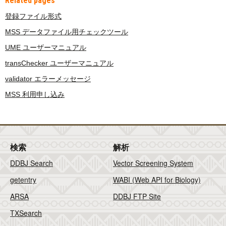
Related pages
登録ファイル形式
MSS データファイル用チェックツール
UME ユーザーマニュアル
transChecker ユーザーマニュアル
validator エラーメッセージ
MSS 利用申し込み
検索
解析
DDBJ Search
Vector Screening System
getentry
WABI (Web API for Biology)
ARSA
DDBJ FTP Site
TXSearch